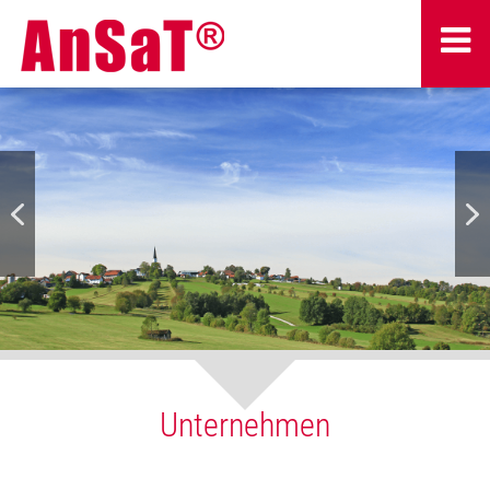
Unternehmen