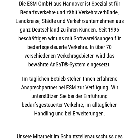
Die ESM GmbH aus Hannover ist Spezialist für
Bedarfsverkehre und zählt Verkehrsverbünde,
Landkreise, Städte und Verkehrsunternehmen aus
ganz Deutschland zu ihren Kunden. Seit 1996
beschäftigen wir uns mit Softwarelösungen für
bedarfsgesteuerte Verkehre. In über 70
verschiedenen Verkehrsgebieten wird das
bewährte AnSaT®-System eingesetzt.
Im täglichen Betrieb stehen Ihnen erfahrene
Ansprechpartner bei ESM zur Verfügung. Wir
unterstützen Sie bei der Einführung
bedarfsgesteuerter Verkehre, im alltäglichen
Handling und bei Erweiterungen.
Unsere Mitarbeit im Schnittstellenausschuss des