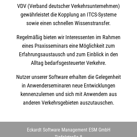
VDV (Verband deutscher Verkehrsunternehmen)
gewährleistet die Kopplung an ITCS-Systeme
sowie einen schnellen Wissenstransfer.
Regelmäßig bieten wir Interessenten im Rahmen
eines Praxisseminars eine Möglichkeit zum
Erfahrungsaustausch und zum Einblick in den
Alltag bedarfsgesteuerter Verkehre.
Nutzer unserer Software erhalten die Gelegenheit
in Anwenderseminaren neue Entwicklungen
kennenzulernen und sich mit Anwendern aus
anderen Verkehrsgebieten auszutauschen.
Eckardt Software Management ESM GmbH