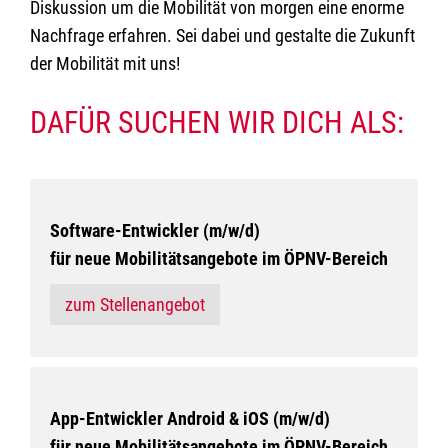
Diskussion um die Mobilität von morgen eine enorme
Nachfrage erfahren. Sei dabei und gestalte die Zukunft
der Mobilität mit uns!
DAFÜR SUCHEN WIR DICH ALS:
Software-Entwickler (m/w/d)
für neue Mobilitätsangebote im ÖPNV-Bereich
zum Stellenangebot
App-Entwickler Android & iOS (m/w/d)
für neue Mobilitätsangebote im ÖPNV-Bereich