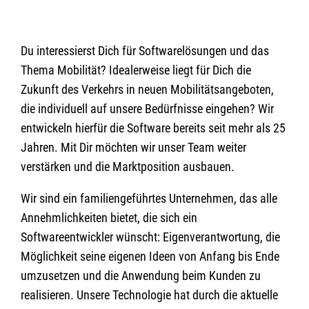
Du interessierst Dich für Softwarelösungen und das
Thema Mobilität? Idealerweise liegt für Dich die
Zukunft des Verkehrs in neuen Mobilitätsangeboten,
die individuell auf unsere Bedürfnisse eingehen? Wir
entwickeln hierfür die Software bereits seit mehr als 25
Jahren. Mit Dir möchten wir unser Team weiter
verstärken und die Marktposition ausbauen.
Wir sind ein familiengeführtes Unternehmen, das alle
Annehmlichkeiten bietet, die sich ein
Softwareentwickler wünscht: Eigenverantwortung, die
Möglichkeit seine eigenen Ideen von Anfang bis Ende
umzusetzen und die Anwendung beim Kunden zu
realisieren. Unsere Technologie hat durch die aktuelle