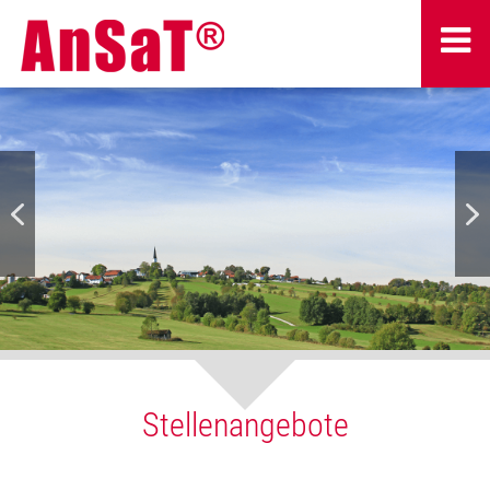
Stellenangebote