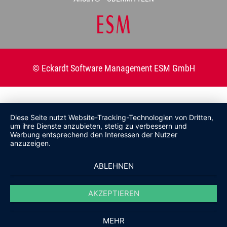
© Eckardt Software Management ESM GmbH
Diese Seite nutzt Website-Tracking-Technologien von Dritten,
um ihre Dienste anzubieten, stetig zu verbessern und
Werbung entsprechend den Interessen der Nutzer
anzuzeigen.
ABLEHNEN
AKZEPTIEREN
MEHR